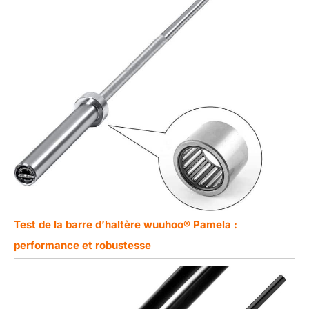
Test de la barre d’haltère wuuhoo® Pamela :
performance et robustesse