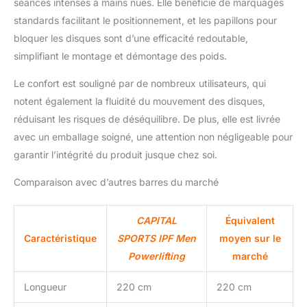
séances intenses à mains nues. Elle bénéficie de marquages
standards facilitant le positionnement, et les papillons pour
bloquer les disques sont d’une efficacité redoutable,
simplifiant le montage et démontage des poids.
Le confort est souligné par de nombreux utilisateurs, qui
notent également la fluidité du mouvement des disques,
réduisant les risques de déséquilibre. De plus, elle est livrée
avec un emballage soigné, une attention non négligeable pour
garantir l’intégrité du produit jusque chez soi.
Comparaison avec d’autres barres du marché
CAPITAL
Équivalent
Caractéristique
SPORTS IPF Men
moyen sur le
Powerlifting
marché
Longueur
220 cm
220 cm