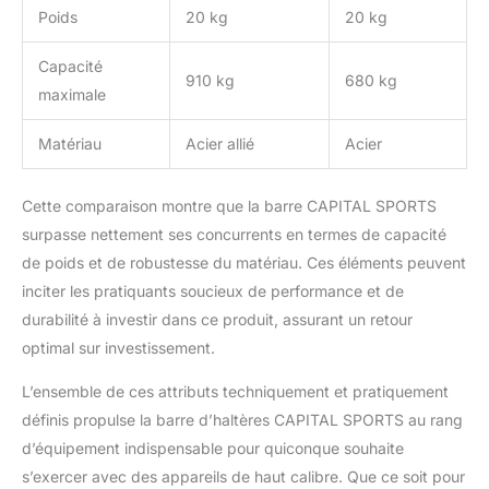
Poids
20 kg
20 kg
Capacité
910 kg
680 kg
maximale
Matériau
Acier allié
Acier
Cette comparaison montre que la barre CAPITAL SPORTS
surpasse nettement ses concurrents en termes de capacité
de poids et de robustesse du matériau. Ces éléments peuvent
inciter les pratiquants soucieux de performance et de
durabilité à investir dans ce produit, assurant un retour
optimal sur investissement.
L’ensemble de ces attributs techniquement et pratiquement
définis propulse la barre d’haltères CAPITAL SPORTS au rang
d’équipement indispensable pour quiconque souhaite
s’exercer avec des appareils de haut calibre. Que ce soit pour