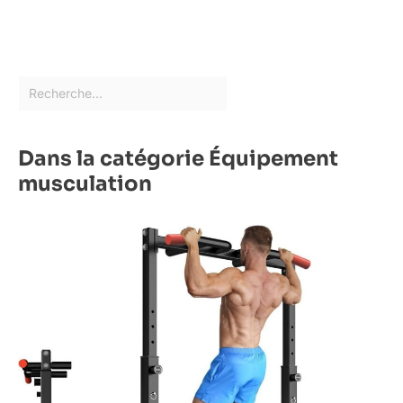
Dans la catégorie Équipement
musculation