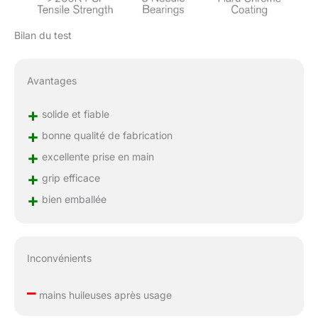
Bilan du test
Avantages
+
solide et fiable
+
bonne qualité de fabrication
+
excellente prise en main
+
grip efficace
+
bien emballée
Inconvénients
–
mains huileuses après usage