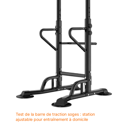
Test de la barre de traction soges : station
ajustable pour entraînement à domicile