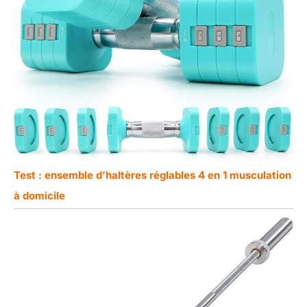
Test : ensemble d’haltères réglables 4 en 1 musculation
à domicile