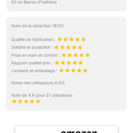
60 en Barres d’haltères
Note de la rédaction 18/20
Qualité de fabrication :
Solidité et durabilité :
Prise en main et confort :
Rapport qualité-prix :
Livraison et emballage :
Notes des utilisateurs 4.6/5
Note de 4.6 pour 31 utilisateurs