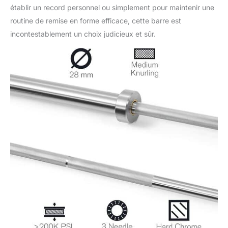
établir un record personnel ou simplement pour maintenir une
routine de remise en forme efficace, cette barre est
incontestablement un choix judicieux et sûr.