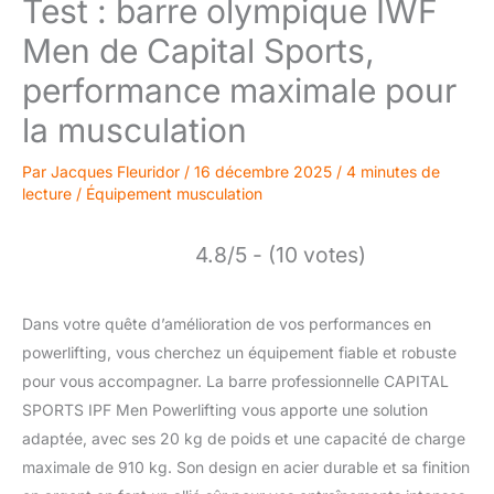
Test : barre olympique IWF
Men de Capital Sports,
performance maximale pour
la musculation
Par
Jacques Fleuridor
/
16 décembre 2025
/
4 minutes de
lecture
/
Équipement musculation
4.8/5 - (10 votes)
Dans votre quête d’amélioration de vos performances en
powerlifting, vous cherchez un équipement fiable et robuste
pour vous accompagner. La barre professionnelle CAPITAL
SPORTS IPF Men Powerlifting vous apporte une solution
adaptée, avec ses 20 kg de poids et une capacité de charge
maximale de 910 kg. Son design en acier durable et sa finition