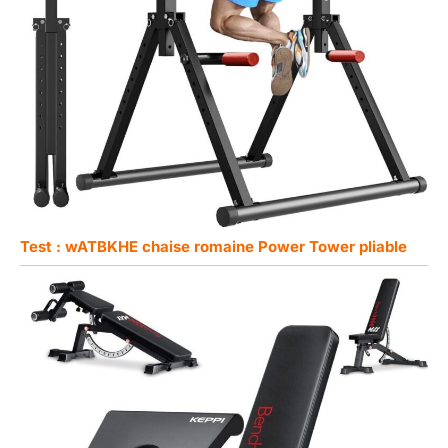
Test : wATBKHE chaise romaine Power Tower pliable