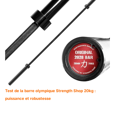
Test de la barre olympique Strength Shop 20kg :
puissance et robustesse