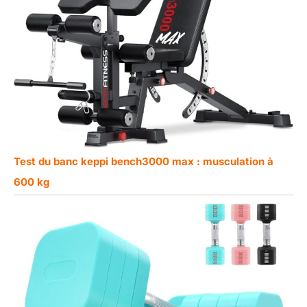
Test du banc keppi bench3000 max : musculation à
600 kg