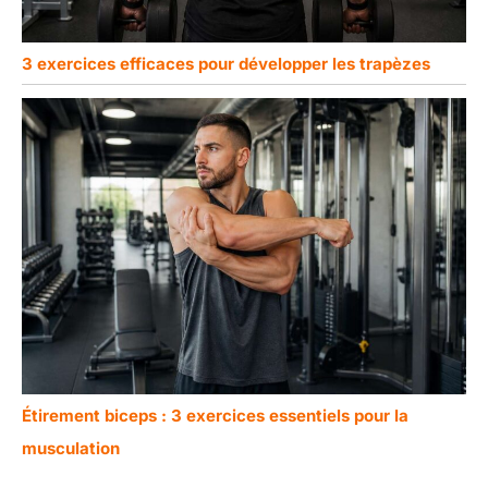
3 exercices efficaces pour développer les trapèzes
Étirement biceps : 3 exercices essentiels pour la
musculation