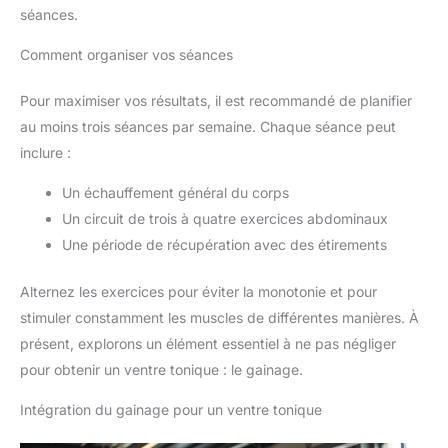
séances.
Comment organiser vos séances
Pour maximiser vos résultats, il est recommandé de planifier
au moins trois séances par semaine. Chaque séance peut
inclure :
Un échauffement général du corps
Un circuit de trois à quatre exercices abdominaux
Une période de récupération avec des étirements
Alternez les exercices pour éviter la monotonie et pour
stimuler constamment les muscles de différentes manières. À
présent, explorons un élément essentiel à ne pas négliger
pour obtenir un ventre tonique : le gainage.
Intégration du gainage pour un ventre tonique