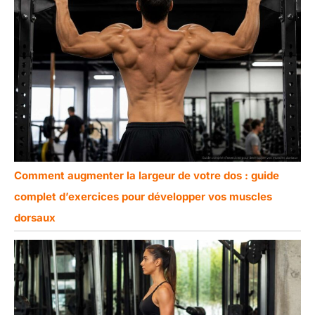
Comment augmenter la largeur de votre dos : guide
complet d’exercices pour développer vos muscles
dorsaux