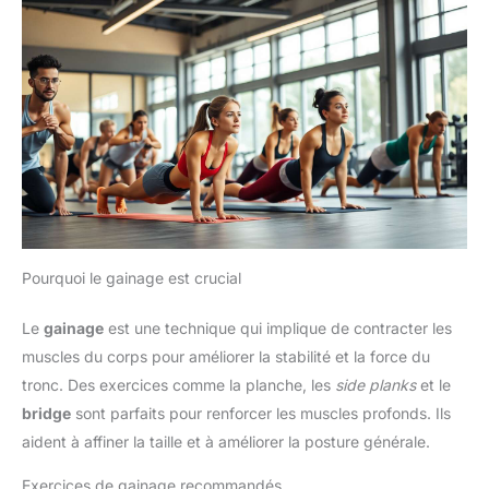
Pourquoi le gainage est crucial
Le
gainage
est une technique qui implique de contracter les
muscles du corps pour améliorer la stabilité et la force du
tronc. Des exercices comme la planche, les
side planks
et le
bridge
sont parfaits pour renforcer les muscles profonds. Ils
aident à affiner la taille et à améliorer la posture générale.
Exercices de gainage recommandés