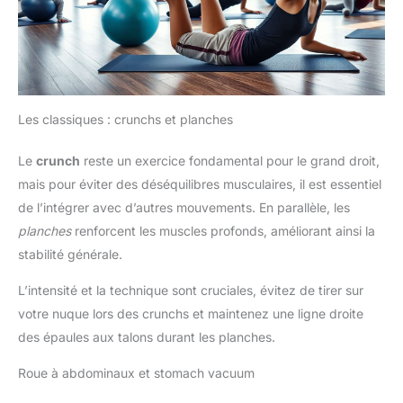
Les classiques : crunchs et planches
Le
crunch
reste un exercice fondamental pour le grand droit,
mais pour éviter des déséquilibres musculaires, il est essentiel
de l’intégrer avec d’autres mouvements. En parallèle, les
planches
renforcent les muscles profonds, améliorant ainsi la
stabilité générale.
L’intensité et la technique sont cruciales, évitez de tirer sur
votre nuque lors des crunchs et maintenez une ligne droite
des épaules aux talons durant les planches.
Roue à abdominaux et stomach vacuum