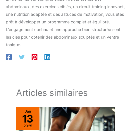
abdominaux, des exercices ciblés, un circuit training innovant,
une nutrition adaptée et des astuces de motivation, vous êtes
prêt à développer un programme complet et équilibré.
L’engagement continu et une approche bien structurée sont
les clés pour obtenir des abdominaux sculptés et un ventre
tonique.
Articles similaires
Jan
13
2025