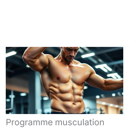
Programme musculation