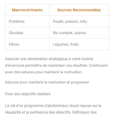
Macronutriments
Sources Recommandées
Protéines
Poulet, poisson, tofu
Glucides
Riz complet, quinoa
Fibres
Légumes, fruits
Associer une alimentation stratégique à votre routine
d’exercices permettra de maximiser vos résultats. Continuons
avec des astuces pour maintenir la motivation.
Astuces pour maintenir la motivation et progresser
Fixer des objectifs réalistes
La clé d’un programme d’abdominaux réussi repose sur la
régularité et la pertinence des objectifs. Définissez des