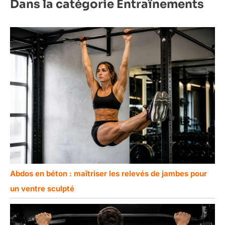
Dans la catégorie Entraînements
Abdos en béton : maîtriser les relevés de jambes pour
un ventre sculpté