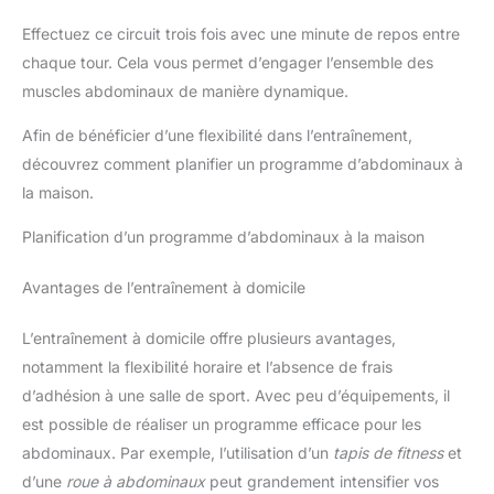
Effectuez ce circuit trois fois avec une minute de repos entre
chaque tour. Cela vous permet d’engager l’ensemble des
muscles abdominaux de manière dynamique.
Afin de bénéficier d’une flexibilité dans l’entraînement,
découvrez comment planifier un programme d’abdominaux à
la maison.
Planification d’un programme d’abdominaux à la maison
Avantages de l’entraînement à domicile
L’entraînement à domicile offre plusieurs avantages,
notamment la flexibilité horaire et l’absence de frais
d’adhésion à une salle de sport. Avec peu d’équipements, il
est possible de réaliser un programme efficace pour les
abdominaux. Par exemple, l’utilisation d’un
tapis de fitness
et
d’une
roue à abdominaux
peut grandement intensifier vos