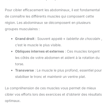
Pour cibler efficacement les abdominaux, il est fondamental
de connaître les différents muscles qui composent cette
région. Les abdominaux se décomposent en plusieurs
groupes musculaires :
Grand droit
: Souvent appelé «
tablette de chocolat
« ,
c’est le muscle le plus visible.
Obliques internes et externes
: Ces muscles longent
les côtés de votre abdomen et aident à la rotation du
torse.
Transverse
: Le muscle le plus profond, essentiel pour
stabiliser le tronc et maintenir un ventre plat.
La compréhension de ces muscles vous permet de mieux
cibler vos efforts lors des exercices et d’obtenir des résultats
optimaux.