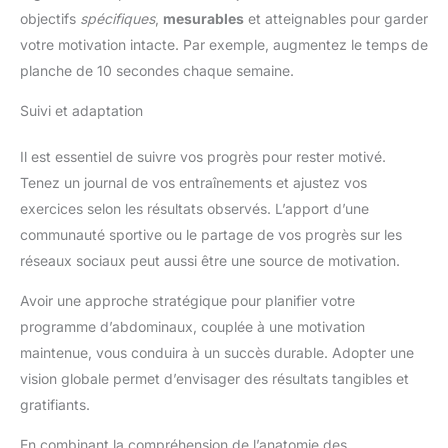
objectifs
spécifiques
,
mesurables
et atteignables pour garder
votre motivation intacte. Par exemple, augmentez le temps de
planche de 10 secondes chaque semaine.
Suivi et adaptation
Il est essentiel de suivre vos progrès pour rester motivé.
Tenez un journal de vos entraînements et ajustez vos
exercices selon les résultats observés. L’apport d’une
communauté sportive ou le partage de vos progrès sur les
réseaux sociaux peut aussi être une source de motivation.
Avoir une approche stratégique pour planifier votre
programme d’abdominaux, couplée à une motivation
maintenue, vous conduira à un succès durable. Adopter une
vision globale permet d’envisager des résultats tangibles et
gratifiants.
En combinant la compréhension de l’anatomie des