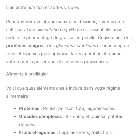
Lien entre nutrition et abdos visibles
Pour dévoiler des abdominaux bien dessinés, l’exercice ne
suffit pas. Une
alimentation équilibrée
est essentielle pour
réduire le pourcentage de graisse corporelle. Consommez des
protéines maigres
, des
glucides complexes
et beaucoup de
fruits et légumes pour optimiser la récupération et amener
votre corps à puiser dans les réserves graisseuses.
Aliments à privilégier
Voici quelques éléments clés à inclure dans votre régime
alimentaire :
Protéines
: Poulet, poisson, tofu, légumineuses.
Glucides complexes
: Riz complet, quinoa, patates
douces.
Fruits et légumes
: Légumes verts, fruits frais.