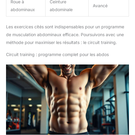
Roue à
Ceinture
Avancé
abdominaux
abdominale
Les exercices cités sont indispensables pour un programme
de musculation abdominaux efficace. Poursuivons avec une
méthode pour maximiser les résultats : le circuit training.
Circuit training : programme complet pour les abdos