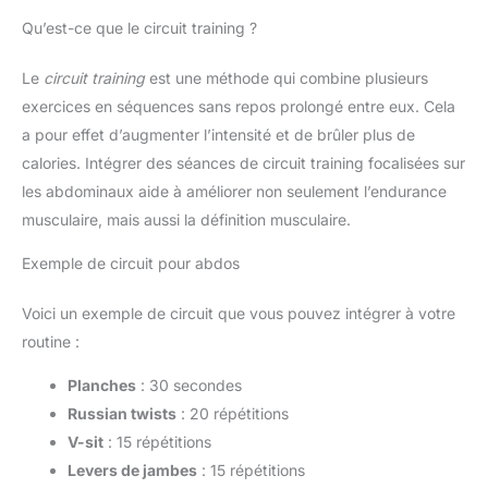
Qu’est-ce que le circuit training ?
Le
circuit training
est une méthode qui combine plusieurs
exercices en séquences sans repos prolongé entre eux. Cela
a pour effet d’augmenter l’intensité et de brûler plus de
calories. Intégrer des séances de circuit training focalisées sur
les abdominaux aide à améliorer non seulement l’endurance
musculaire, mais aussi la définition musculaire.
Exemple de circuit pour abdos
Voici un exemple de circuit que vous pouvez intégrer à votre
routine :
Planches
: 30 secondes
Russian twists
: 20 répétitions
V-sit
: 15 répétitions
Levers de jambes
: 15 répétitions