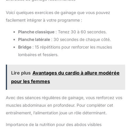
Voici quelques exercices de gainage que vous pouvez
facilement intégrer à votre programme :
Planche classique
: Tenez 30 à 60 secondes.
Planche latérale
: 30 secondes de chaque côté.
Bridge
: 15 répétitions pour renforcer les muscles
lombaires et fessiers.
Lire plus
Avantages du cardio à allure modérée
pour les femmes
Avec des séances régulières de gainage, vous renforcez vos
muscles abdominaux en profondeur. Pour compléter cet
entraînement, l’alimentation joue un rôle déterminant.
Importance de la nutrition pour des abdos visibles