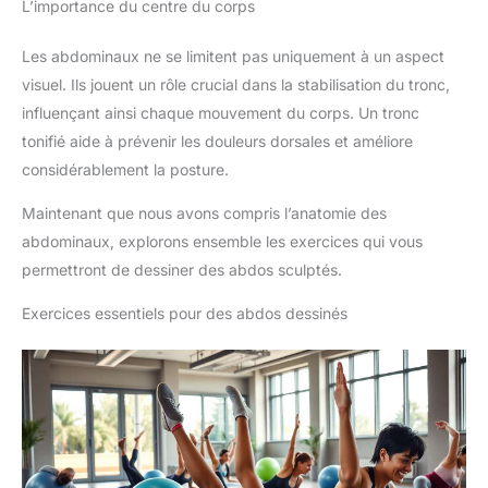
L’importance du centre du corps
Les abdominaux ne se limitent pas uniquement à un aspect
visuel. Ils jouent un rôle crucial dans la stabilisation du tronc,
influençant ainsi chaque mouvement du corps. Un tronc
tonifié aide à prévenir les douleurs dorsales et améliore
considérablement la posture.
Maintenant que nous avons compris l’anatomie des
abdominaux, explorons ensemble les exercices qui vous
permettront de dessiner des abdos sculptés.
Exercices essentiels pour des abdos dessinés