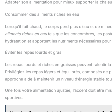
Adapter son alimentation pour mieux supporter la chaleu
Consommer des aliments riches en eau
Lorsqu’il fait chaud, le corps perd plus d’eau et de minér
aliments riches en eau
tels que les concombres, les past
hydratation et apportent les nutriments nécessaires pour 
Éviter les repas lourds et gras
Les repas lourds et riches en graisses peuvent ralentir l
Privilégiez les repas légers et équilibrés, composés de p
approche aide à maintenir un niveau d’énergie stable tou
Une fois votre alimentation ajustée, l’accent doit être 
sportives.