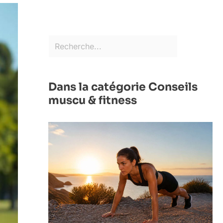
Dans la catégorie Conseils
muscu & fitness