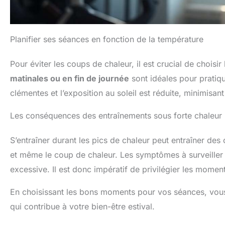
Planifier ses séances en fonction de la température
Pour éviter les coups de chaleur, il est crucial de choisi
matinales ou en fin de journée
sont idéales pour pratiqu
clémentes et l’exposition au soleil est réduite, minimisant
Les conséquences des entraînements sous forte chaleur
S’entraîner durant les pics de chaleur peut entraîner de
et même le coup de chaleur. Les symptômes à surveiller i
excessive. Il est donc impératif de privilégier les moment
En choisissant les bons moments pour vos séances, vous
qui contribue à votre bien-être estival.