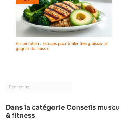
2025
Alimentation : astuces pour brûler des graisses et
gagner du muscle
Dans la catégorie Conseils muscu
& fitness