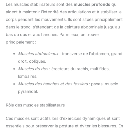
Les muscles stabilisateurs sont des
muscles profonds
qui
aident à maintenir l’intégrité des articulations et à stabiliser le
corps pendant les mouvements. Ils sont situés principalement
dans le tronc, s’étendant de la ceinture abdominale jusqu’au
bas du dos et aux hanches. Parmi eux, on trouve
principalement :
Muscles abdominaux
: transverse de l’abdomen, grand
droit, obliques.
Muscles du dos
: érecteurs du rachis, multifides,
lombaires.
Muscles des hanches et des fessiers
: psoas, muscle
pyramidal.
Rôle des muscles stabilisateurs
Ces muscles sont actifs lors d’exercices dynamiques et sont
essentiels pour préserver la posture et éviter les blessures. En