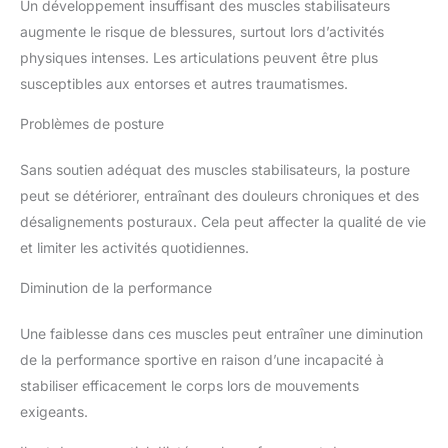
Un développement insuffisant des muscles stabilisateurs
augmente le risque de blessures, surtout lors d’activités
physiques intenses. Les articulations peuvent être plus
susceptibles aux entorses et autres traumatismes.
Problèmes de posture
Sans soutien adéquat des muscles stabilisateurs, la posture
peut se détériorer, entraînant des douleurs chroniques et des
désalignements posturaux. Cela peut affecter la qualité de vie
et limiter les activités quotidiennes.
Diminution de la performance
Une faiblesse dans ces muscles peut entraîner une diminution
de la performance sportive en raison d’une incapacité à
stabiliser efficacement le corps lors de mouvements
exigeants.