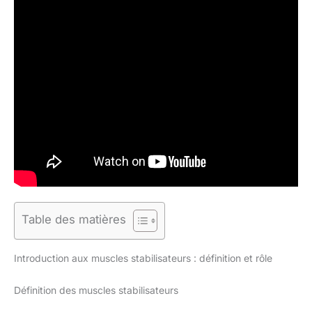
Table des matières
Introduction aux muscles stabilisateurs : définition et rôle
Définition des muscles stabilisateurs