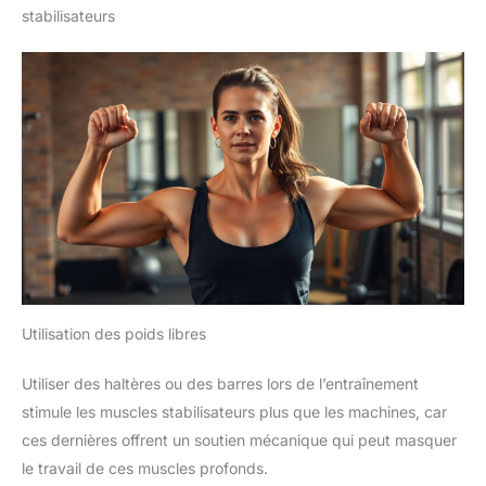
stabilisateurs
Utilisation des poids libres
Utiliser des haltères ou des barres lors de l’entraînement
stimule les muscles stabilisateurs plus que les machines, car
ces dernières offrent un soutien mécanique qui peut masquer
le travail de ces muscles profonds.