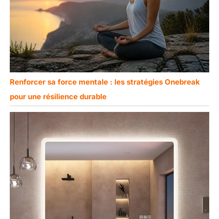
Renforcer sa force mentale : les stratégies Onebreak
pour une résilience durable