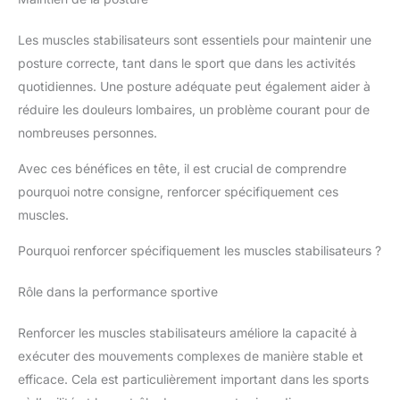
Les muscles stabilisateurs sont essentiels pour maintenir une
posture correcte, tant dans le sport que dans les activités
quotidiennes. Une posture adéquate peut également aider à
réduire les douleurs lombaires, un problème courant pour de
nombreuses personnes.
Avec ces bénéfices en tête, il est crucial de comprendre
pourquoi notre consigne, renforcer spécifiquement ces
muscles.
Pourquoi renforcer spécifiquement les muscles stabilisateurs ?
Rôle dans la performance sportive
Renforcer les muscles stabilisateurs améliore la capacité à
exécuter des mouvements complexes de manière stable et
efficace. Cela est particulièrement important dans les sports