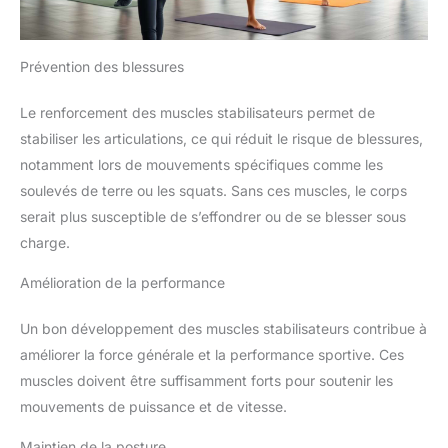
Prévention des blessures
Le renforcement des muscles stabilisateurs permet de
stabiliser les articulations, ce qui réduit le risque de blessures,
notamment lors de mouvements spécifiques comme les
soulevés de terre ou les squats. Sans ces muscles, le corps
serait plus susceptible de s’effondrer ou de se blesser sous
charge.
Amélioration de la performance
Un bon développement des muscles stabilisateurs contribue à
améliorer la force générale et la performance sportive. Ces
muscles doivent être suffisamment forts pour soutenir les
mouvements de puissance et de vitesse.
Maintien de la posture