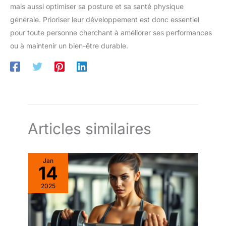
mais aussi optimiser sa posture et sa santé physique
générale. Prioriser leur développement est donc essentiel
pour toute personne cherchant à améliorer ses performances
ou à maintenir un bien-être durable.
Articles similaires
Jan
14
2025