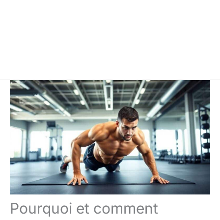
Pourquoi et comment