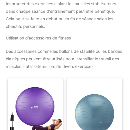
Incorporer des exercices ciblant les muscles stabilisateurs
dans chaque séance d’entraînement peut être bénéfique.
Cela peut se faire en début ou en fin de séance selon les
objectifs personnels.
Utilisation d’accessoires de fitness
Des accessoires comme les ballons de stabilité ou les bandes
élastiques peuvent être utilisés pour intensifier le travail des
muscles stabilisateurs lors de divers exercices.