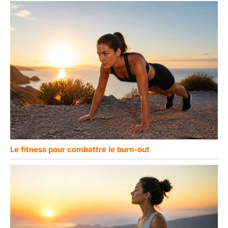
Le fitness pour combattre le burn-out