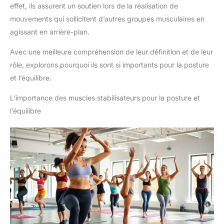
effet, ils assurent un soutien lors de la réalisation de
mouvements qui sollicitent d’autres groupes musculaires en
agissant en arrière-plan.
Avec une meilleure compréhension de leur définition et de leur
rôle, explorons pourquoi ils sont si importants pour la posture
et l’équilibre.
L’importance des muscles stabilisateurs pour la posture et
l’équilibre