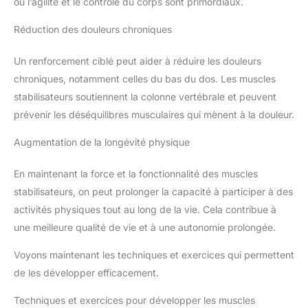
où l’agilité et le contrôle du corps sont primordiaux.
Réduction des douleurs chroniques
Un renforcement ciblé peut aider à réduire les douleurs
chroniques, notamment celles du bas du dos. Les muscles
stabilisateurs soutiennent la colonne vertébrale et peuvent
prévenir les déséquilibres musculaires qui mènent à la douleur.
Augmentation de la longévité physique
En maintenant la force et la fonctionnalité des muscles
stabilisateurs, on peut prolonger la capacité à participer à des
activités physiques tout au long de la vie. Cela contribue à
une meilleure qualité de vie et à une autonomie prolongée.
Voyons maintenant les techniques et exercices qui permettent
de les développer efficacement.
Techniques et exercices pour développer les muscles