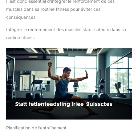
Il est donc essentiel d’intégrer le renforcement de ces
muscles dans sa routine fitness pour éviter ces
conséquences.
Intégrer le renforcement des muscles stabilisateurs dans sa
routine fitness
Planification de l’entraînement