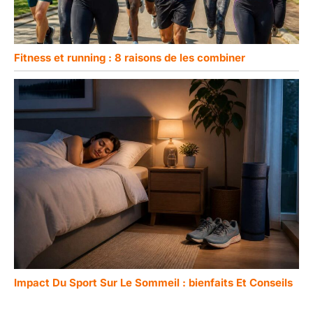
Fitness et running : 8 raisons de les combiner
Impact Du Sport Sur Le Sommeil : bienfaits Et Conseils