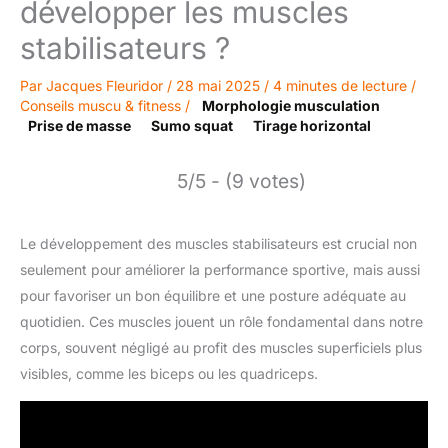
développer les muscles
stabilisateurs ?
Par
Jacques Fleuridor
/
28 mai 2025
/
4 minutes de lecture
/
Conseils muscu & fitness
/
Morphologie musculation
Prise de masse
Sumo squat
Tirage horizontal
5/5 - (9 votes)
Le développement des muscles stabilisateurs est crucial non
seulement pour améliorer la performance sportive, mais aussi
pour favoriser un bon équilibre et une posture adéquate au
quotidien. Ces muscles jouent un rôle fondamental dans notre
corps, souvent négligé au profit des muscles superficiels plus
visibles, comme les biceps ou les quadriceps.