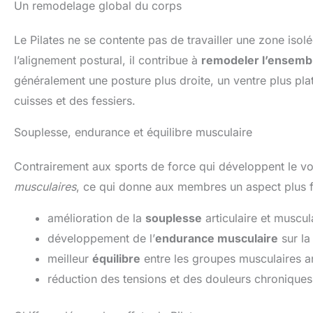
Un remodelage global du corps
Le Pilates ne se contente pas de travailler une zone isolé
l’alignement postural, il contribue à
remodeler l’ensembl
généralement une posture plus droite, un ventre plus p
cuisses et des fessiers.
Souplesse, endurance et équilibre musculaire
Contrairement aux sports de force qui développent le vo
musculaires
, ce qui donne aux membres un aspect plus fi
amélioration de la
souplesse
articulaire et muscul
développement de l’
endurance musculaire
sur la
meilleur
équilibre
entre les groupes musculaires a
réduction des tensions et des douleurs chroniques