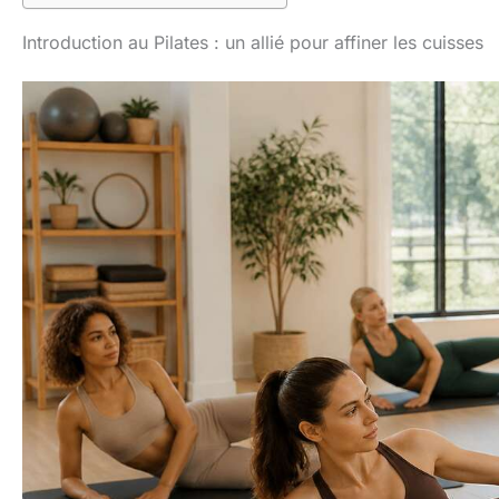
Introduction au Pilates : un allié pour affiner les cuisses