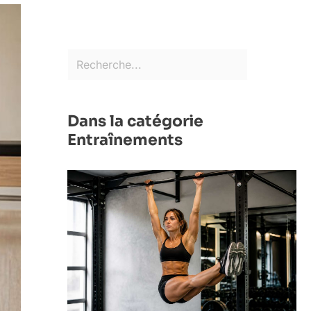
Dans la catégorie
Entraînements