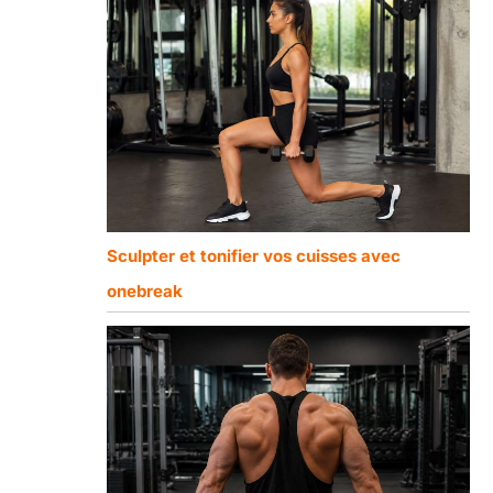
Sculpter et tonifier vos cuisses avec
onebreak