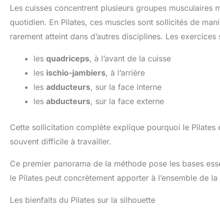
Les cuisses concentrent plusieurs groupes musculaires 
quotidien. En Pilates, ces muscles sont sollicités de man
rarement atteint dans d’autres disciplines. Les exercices 
les
quadriceps
, à l’avant de la cuisse
les
ischio-jambiers
, à l’arrière
les
adducteurs
, sur la face interne
les
abducteurs
, sur la face externe
Cette sollicitation complète explique pourquoi le Pilates
souvent difficile à travailler.
Ce premier panorama de la méthode pose les bases essent
le Pilates peut concrètement apporter à l’ensemble de la 
Les bienfaits du Pilates sur la silhouette