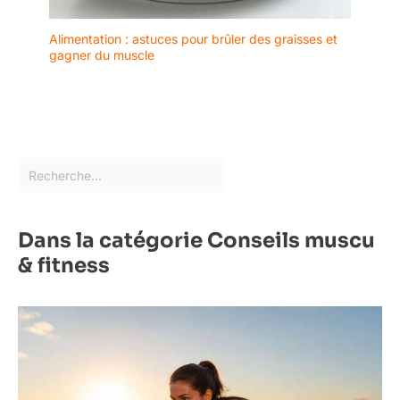
Alimentation : astuces pour brûler des graisses et
gagner du muscle
Dans la catégorie Conseils muscu
& fitness