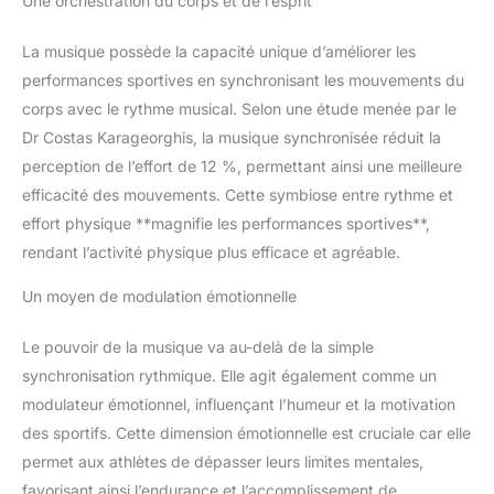
Une orchestration du corps et de l’esprit
La musique possède la capacité unique d’améliorer les
performances sportives en synchronisant les mouvements du
corps avec le rythme musical. Selon une étude menée par le
Dr Costas Karageorghis, la musique synchronisée réduit la
perception de l’effort de 12 %, permettant ainsi une meilleure
efficacité des mouvements. Cette symbiose entre rythme et
effort physique **magnifie les performances sportives**,
rendant l’activité physique plus efficace et agréable.
Un moyen de modulation émotionnelle
Le pouvoir de la musique va au-delà de la simple
synchronisation rythmique. Elle agit également comme un
modulateur émotionnel, influençant l’humeur et la motivation
des sportifs. Cette dimension émotionnelle est cruciale car elle
permet aux athlètes de dépasser leurs limites mentales,
favorisant ainsi l’endurance et l’accomplissement de