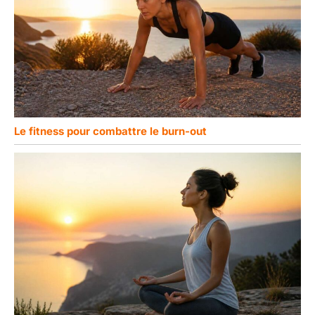
Le fitness pour combattre le burn-out