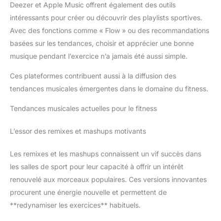
Deezer et Apple Music offrent également des outils
intéressants pour créer ou découvrir des playlists sportives.
Avec des fonctions comme « Flow » ou des recommandations
basées sur les tendances, choisir et apprécier une bonne
musique pendant l’exercice n’a jamais été aussi simple.
Ces plateformes contribuent aussi à la diffusion des
tendances musicales émergentes dans le domaine du fitness.
Tendances musicales actuelles pour le fitness
L’essor des remixes et mashups motivants
Les remixes et les mashups connaissent un vif succès dans
les salles de sport pour leur capacité à offrir un intérêt
renouvelé aux morceaux populaires. Ces versions innovantes
procurent une énergie nouvelle et permettent de
**redynamiser les exercices** habituels.