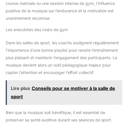
course matinale ou une session intense de gym, l’influence
positive de la musique sur l’endurance et la motivation est
unanimement reconnue.
Les anecdotes des clubs de gym
Dans les salles de sport, les coachs soulignent régulièrement
l’importance d’une bonne playlist pour rendre l’entraînement
plus plaisant et maintenir l’engagement des participants. La
musique devient alors un outil pédagogique majeur pour
capter l’attention et encourager l’effort collectif.
Lire plus
Conseils pour se motiver à la salle de
sport
Bien que la musique soit bénéfique, il est essentiel de
préserver sa santé auditive durant ses séances de sport.