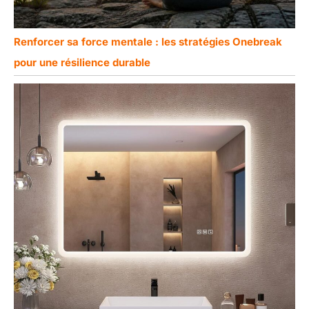
Renforcer sa force mentale : les stratégies Onebreak
pour une résilience durable