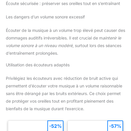
Écoute sécurisée : préserver ses oreilles tout en s’entraînant
Les dangers d’un volume sonore excessif
Écouter de la musique à un volume trop élevé peut causer des
dommages auditifs irréversibles. Il est crucial de m
aintenir le
volume sonore à un niveau modéré
, surtout lors des séances
d’entraînement prolongées.
Utilisation des écouteurs adaptés
Privilégiez les écouteurs avec réduction de bruit active qui
permettent d’écouter votre musique à un volume raisonnable
sans être dérangé par les bruits extérieurs. Ce choix permet
de protéger vos oreilles tout en profitant pleinement des
bienfaits de la musique durant l’exercice.
-52%
-57%