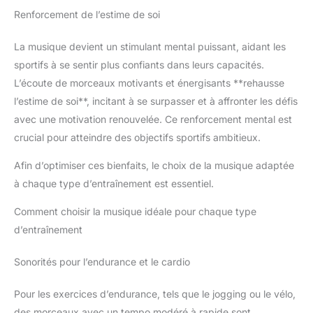
Renforcement de l’estime de soi
La musique devient un stimulant mental puissant, aidant les
sportifs à se sentir plus confiants dans leurs capacités.
L’écoute de morceaux motivants et énergisants **rehausse
l’estime de soi**, incitant à se surpasser et à affronter les défis
avec une motivation renouvelée. Ce renforcement mental est
crucial pour atteindre des objectifs sportifs ambitieux.
Afin d’optimiser ces bienfaits, le choix de la musique adaptée
à chaque type d’entraînement est essentiel.
Comment choisir la musique idéale pour chaque type
d’entraînement
Sonorités pour l’endurance et le cardio
Pour les exercices d’endurance, tels que le jogging ou le vélo,
des morceaux avec un tempo modéré à rapide sont