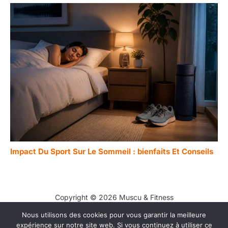
Impact Du Sport Sur Le Sommeil : bienfaits Et Conseils
Copyright © 2026 Muscu & Fitness
Nous utilisons des cookies pour vous garantir la meilleure
Contact
expérience sur notre site web. Si vous continuez à utiliser ce