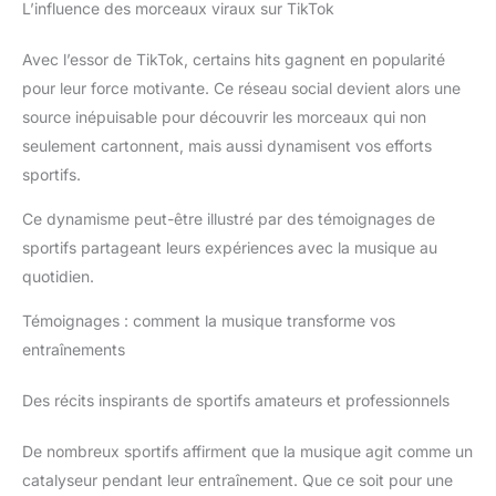
L’influence des morceaux viraux sur TikTok
Avec l’essor de TikTok, certains hits gagnent en popularité
pour leur force motivante. Ce réseau social devient alors une
source inépuisable pour découvrir les morceaux qui non
seulement cartonnent, mais aussi dynamisent vos efforts
sportifs.
Ce dynamisme peut-être illustré par des témoignages de
sportifs partageant leurs expériences avec la musique au
quotidien.
Témoignages : comment la musique transforme vos
entraînements
Des récits inspirants de sportifs amateurs et professionnels
De nombreux sportifs affirment que la musique agit comme un
catalyseur pendant leur entraînement. Que ce soit pour une