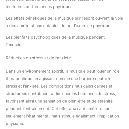
meilleures performances physiques.
Les effets bénéfiques de la musique sur l’esprit ouvrent la voie
à des améliorations notables durant l’exercice physique.
Les bienfaits psychologiques de la musique pendant
l’exercice
Réduction du stress et de l’anxiété
Dans un environnement sportif, la musique peut jouer un rôle
thérapeutique en agissant comme une barrière contre le
stress et l’anxiété. Les compositions musicales calmes et
structurées contribuent à diminuer les hormones du stress,
favorisant ainsi une sensation de bien-être et de sérénité
pendant l’entraînement. Cet effet apaisant améliore non
seulement l’état mental, mais stimule également l’implication
physique.