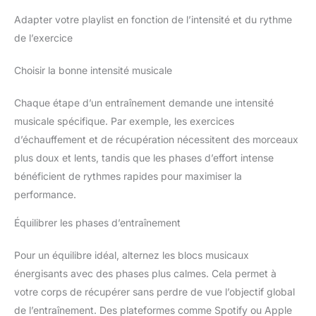
Adapter votre playlist en fonction de l’intensité et du rythme
de l’exercice
Choisir la bonne intensité musicale
Chaque étape d’un entraînement demande une intensité
musicale spécifique. Par exemple, les exercices
d’échauffement et de récupération nécessitent des morceaux
plus doux et lents, tandis que les phases d’effort intense
bénéficient de rythmes rapides pour maximiser la
performance.
Équilibrer les phases d’entraînement
Pour un équilibre idéal, alternez les blocs musicaux
énergisants avec des phases plus calmes. Cela permet à
votre corps de récupérer sans perdre de vue l’objectif global
de l’entraînement. Des plateformes comme Spotify ou Apple