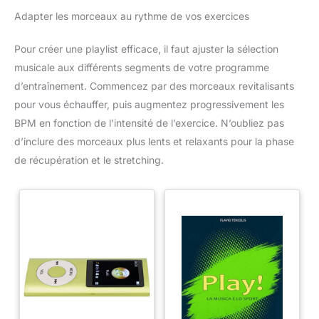
Adapter les morceaux au rythme de vos exercices
Pour créer une playlist efficace, il faut ajuster la sélection
musicale aux différents segments de votre programme
d’entraînement. Commencez par des morceaux revitalisants
pour vous échauffer, puis augmentez progressivement les
BPM en fonction de l’intensité de l’exercice. N’oubliez pas
d’inclure des morceaux plus lents et relaxants pour la phase
de récupération et le stretching.