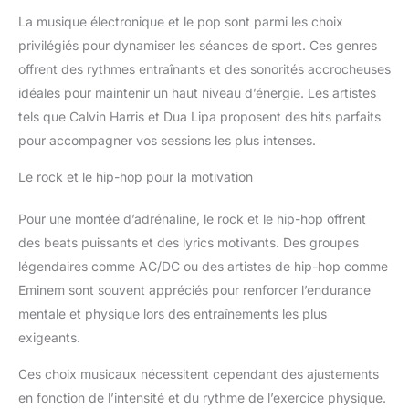
La musique électronique et le pop sont parmi les choix
privilégiés pour dynamiser les séances de sport. Ces genres
offrent des rythmes entraînants et des sonorités accrocheuses
idéales pour maintenir un haut niveau d’énergie. Les artistes
tels que Calvin Harris et Dua Lipa proposent des hits parfaits
pour accompagner vos sessions les plus intenses.
Le rock et le hip-hop pour la motivation
Pour une montée d’adrénaline, le rock et le hip-hop offrent
des beats puissants et des lyrics motivants. Des groupes
légendaires comme AC/DC ou des artistes de hip-hop comme
Eminem sont souvent appréciés pour renforcer l’endurance
mentale et physique lors des entraînements les plus
exigeants.
Ces choix musicaux nécessitent cependant des ajustements
en fonction de l’intensité et du rythme de l’exercice physique.