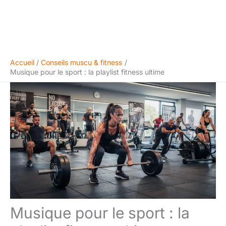
Accueil
Conseils muscu & fitness
Musique pour le sport : la playlist fitness ultime
Musique pour le sport : la