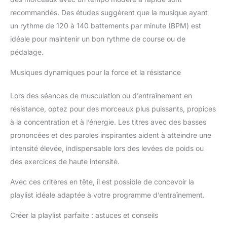
recommandés. Des études suggèrent que la musique ayant
un rythme de 120 à 140 battements par minute (BPM) est
idéale pour maintenir un bon rythme de course ou de
pédalage.
Musiques dynamiques pour la force et la résistance
Lors des séances de musculation ou d’entraînement en
résistance, optez pour des morceaux plus puissants, propices
à la concentration et à l’énergie. Les titres avec des basses
prononcées et des paroles inspirantes aident à atteindre une
intensité élevée, indispensable lors des levées de poids ou
des exercices de haute intensité.
Avec ces critères en tête, il est possible de concevoir la
playlist idéale adaptée à votre programme d’entraînement.
Créer la playlist parfaite : astuces et conseils