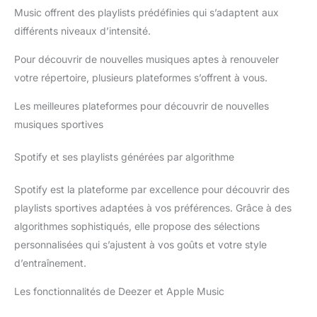
Music offrent des playlists prédéfinies qui s’adaptent aux
différents niveaux d’intensité.
Pour découvrir de nouvelles musiques aptes à renouveler
votre répertoire, plusieurs plateformes s’offrent à vous.
Les meilleures plateformes pour découvrir de nouvelles
musiques sportives
Spotify et ses playlists générées par algorithme
Spotify est la plateforme par excellence pour découvrir des
playlists sportives adaptées à vos préférences. Grâce à des
algorithmes sophistiqués, elle propose des sélections
personnalisées qui s’ajustent à vos goûts et votre style
d’entraînement.
Les fonctionnalités de Deezer et Apple Music