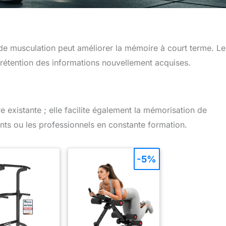
 musculation peut améliorer la mémoire à court terme. Le
rétention des informations nouvellement acquises.
 existante ; elle facilite également la mémorisation de
ants ou les professionnels en constante formation.
-5%