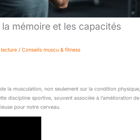
 la mémoire et les capacités
 lecture
/
Conseils muscu & fitness
 de la musculation, non seulement sur la condition physique
te discipline sportive, souvent associée à l’amélioration de
écieuse pour notre cerveau.