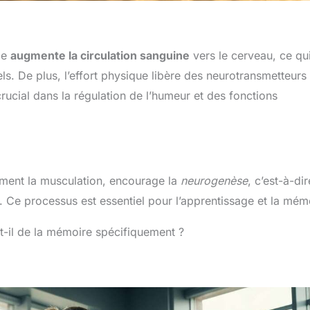
le
augmente la circulation sanguine
vers le cerveau, ce qu
ls. De plus, l’effort physique libère des neurotransmetteurs
rucial dans la régulation de l’humeur et des fonctions
mment la musculation, encourage la
neurogenèse
, c’est-à-dir
. Ce processus est essentiel pour l’apprentissage et la mém
st-il de la mémoire spécifiquement ?