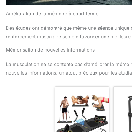
Amélioration de la mémoire à court terme
Des études ont démontré que même une séance unique de
renforcement musculaire semble favoriser une meilleure 
Mémorisation de nouvelles informations
La musculation ne se contente pas d’améliorer la mémoire
nouvelles informations, un atout précieux pour les étudi