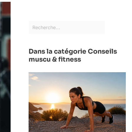
Dans la catégorie Conseils
muscu & fitness