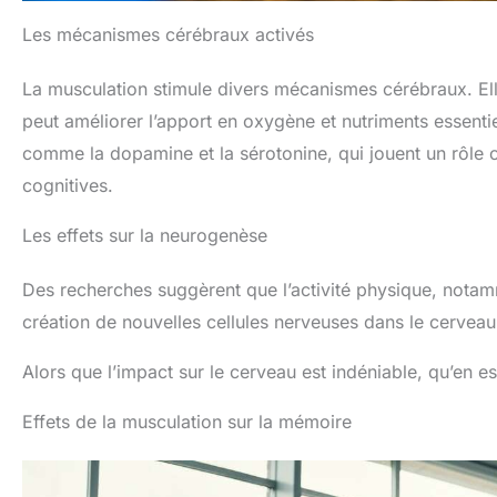
Les mécanismes cérébraux activés
La musculation stimule divers mécanismes cérébraux. El
peut améliorer l’apport en oxygène et nutriments essentie
comme la dopamine et la sérotonine, qui jouent un rôle c
cognitives.
Les effets sur la neurogenèse
Des recherches suggèrent que l’activité physique, nota
création de nouvelles cellules nerveuses dans le cerveau
Alors que l’impact sur le cerveau est indéniable, qu’en e
Effets de la musculation sur la mémoire