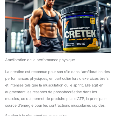
Amélioration de la performance physique
La créatine est reconnue pour son rôle dans l’amélioration des
performances physiques, en particulier lors d’exercices brefs
et intenses tels que la musculation ou le sprint. Elle agit en
augmentant les réserves de phosphocréatine dans les
muscles, ce qui permet de produire plus d’ATP, la principale
source d’énergie pour les contractions musculaires rapides.
Soutien à la récupération musculaire