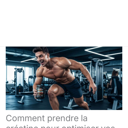
Comment prendre la