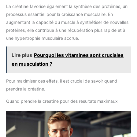
La créatine favorise également la synthèse des protéines, un
processus essentiel pour la croissance musculaire. En
augmentant la capacité du muscle à synthétiser de nouvelles
protéines, elle contribue à une récupération plus rapide et à
une hypertrophie musculaire accrue.
Lire plus
Pourquoi les vitamines sont cruciales
en musculation ?
Pour maximiser ces effets, il est crucial de savoir quand
prendre la créatine.
Quand prendre la créatine pour des résultats maximaux