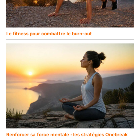
Le fitness pour combattre le burn-out
Renforcer sa force mentale : les stratégies Onebreak