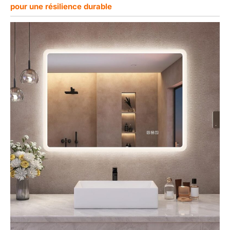
pour une résilience durable