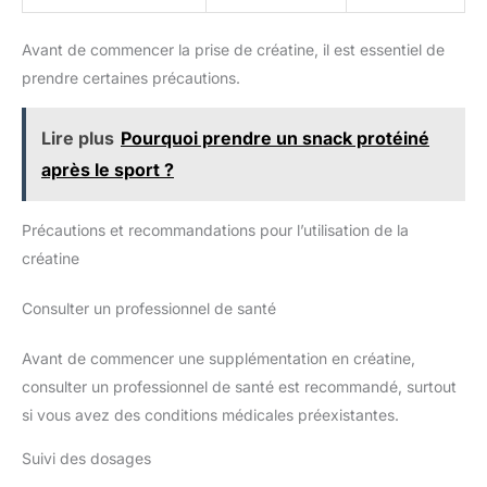
Avant de commencer la prise de créatine, il est essentiel de
prendre certaines précautions.
Lire plus
Pourquoi prendre un snack protéiné
après le sport ?
Précautions et recommandations pour l’utilisation de la
créatine
Consulter un professionnel de santé
Avant de commencer une supplémentation en créatine,
consulter un professionnel de santé est recommandé, surtout
si vous avez des conditions médicales préexistantes.
Suivi des dosages