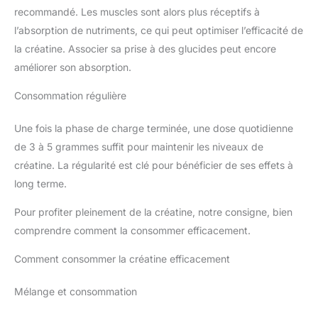
recommandé. Les muscles sont alors plus réceptifs à
l’absorption de nutriments, ce qui peut optimiser l’efficacité de
la créatine. Associer sa prise à des glucides peut encore
améliorer son absorption.
Consommation régulière
Une fois la phase de charge terminée, une dose quotidienne
de 3 à 5 grammes suffit pour maintenir les niveaux de
créatine. La régularité est clé pour bénéficier de ses effets à
long terme.
Pour profiter pleinement de la créatine, notre consigne, bien
comprendre comment la consommer efficacement.
Comment consommer la créatine efficacement
Mélange et consommation