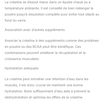
La créatine se dissout mieux dans un liquide chaud ou à
température ambiante. Il est conseillé de bien mélanger la
poudre jusqu’à dissolution complète pour éviter tout dépôt au
fond du verre.
Association avec d’autres suppléments
Associer la créatine à des suppléments comme des protéines
en poudre ou des BCAA peut être bénéfique. Ces
combinaisons peuvent améliorer la récupération et la
croissance musculaire.
Hydratation adéquate
La créatine peut entraîner une rétention d’eau dans les
muscles, il est donc crucial de maintenir une bonne
hydratation. Boire suffisamment d’eau aide à prévenir la
déshydratation et optimise les effets de la créatine.