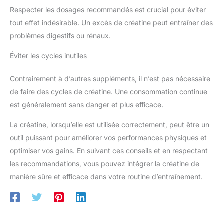
Respecter les dosages recommandés est crucial pour éviter
tout effet indésirable. Un excès de créatine peut entraîner des
problèmes digestifs ou rénaux.
Éviter les cycles inutiles
Contrairement à d’autres suppléments, il n’est pas nécessaire
de faire des cycles de créatine. Une consommation continue
est généralement sans danger et plus efficace.
La créatine, lorsqu’elle est utilisée correctement, peut être un
outil puissant pour améliorer vos performances physiques et
optimiser vos gains. En suivant ces conseils et en respectant
les recommandations, vous pouvez intégrer la créatine de
manière sûre et efficace dans votre routine d’entraînement.