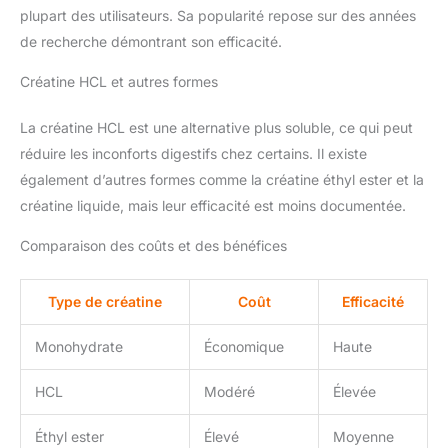
plupart des utilisateurs. Sa popularité repose sur des années
de recherche démontrant son efficacité.
Créatine HCL et autres formes
La créatine HCL est une alternative plus soluble, ce qui peut
réduire les inconforts digestifs chez certains. Il existe
également d’autres formes comme la créatine éthyl ester et la
créatine liquide, mais leur efficacité est moins documentée.
Comparaison des coûts et des bénéfices
Type de créatine
Coût
Efficacité
Monohydrate
Économique
Haute
HCL
Modéré
Élevée
Éthyl ester
Élevé
Moyenne