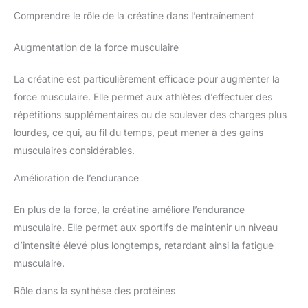
Comprendre le rôle de la créatine dans l’entraînement
Augmentation de la force musculaire
La créatine est particulièrement efficace pour augmenter la
force musculaire. Elle permet aux athlètes d’effectuer des
répétitions supplémentaires ou de soulever des charges plus
lourdes, ce qui, au fil du temps, peut mener à des gains
musculaires considérables.
Amélioration de l’endurance
En plus de la force, la créatine améliore l’endurance
musculaire. Elle permet aux sportifs de maintenir un niveau
d’intensité élevé plus longtemps, retardant ainsi la fatigue
musculaire.
Rôle dans la synthèse des protéines