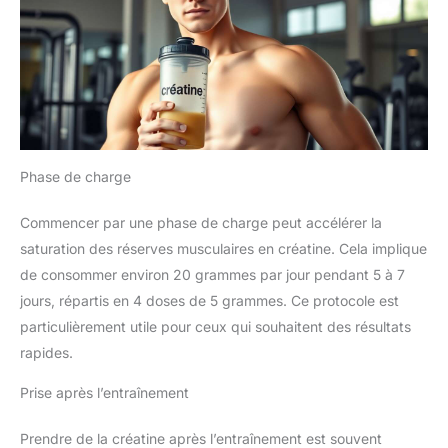
Phase de charge
Commencer par une phase de charge peut accélérer la
saturation des réserves musculaires en créatine. Cela implique
de consommer environ 20 grammes par jour pendant 5 à 7
jours, répartis en 4 doses de 5 grammes. Ce protocole est
particulièrement utile pour ceux qui souhaitent des résultats
rapides.
Prise après l’entraînement
Prendre de la créatine après l’entraînement est souvent