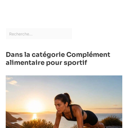
Dans la catégorie Complément
alimentaire pour sportif