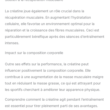
La créatine joue également un rôle crucial dans la
récupération musculaire. En augmentant l’hydratation
cellulaire, elle favorise un environnement optimal pour la
réparation et la croissance des fibres musculaires. Ceci est
particulièrement bénéfique après des séances d’entraînement
intenses.
Impact sur la composition corporelle
Outre ses effets sur la performance, la créatine peut
influencer positivement la composition corporelle. Elle
contribue à une augmentation de la masse musculaire maigre
tout en réduisant la masse grasse, ce qui est attrayant pour
les sportifs cherchant à améliorer leur apparence physique.
Comprendre comment la créatine agit pendant l’entraînement
est essentiel pour tirer pleinement parti de ses avantages.