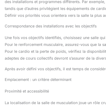
des installations et programmes différents. Par exemple,
tandis que d’autres privilégient les équipements de card
Définir vos priorités vous orientera vers la salle la plus 
Correspondance des installations avec les objectifs
Une fois vos objectifs identifiés, choisissez une salle qu
Pour le renforcement musculaire, assurez-vous que la sa
Pour le cardio et la perte de poids, vérifiez la disponibil
adeptes de cours collectifs devront s’assurer de la dive
Après avoir défini vos objectifs, il est temps de considé
Emplacement : un critère déterminant
Proximité et accessibilité
La localisation de la salle de musculation joue un rôle 