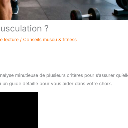
usculation ?
e lecture
/
Conseils muscu & fitness
nalyse minutieuse de plusieurs critères pour s’assurer qu’ell
i un guide détaillé pour vous aider dans votre choix.