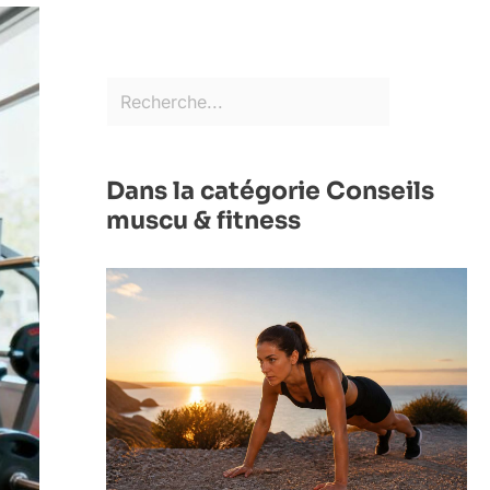
Dans la catégorie Conseils
muscu & fitness