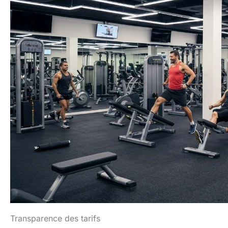
Transparence des tarifs