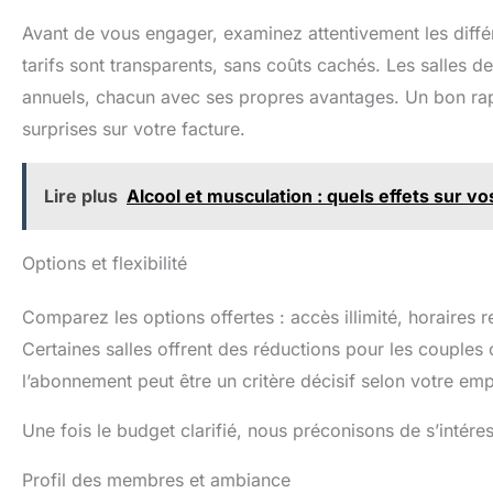
Avant de vous engager, examinez attentivement les diff
tarifs sont transparents, sans coûts cachés. Les salles d
annuels, chacun avec ses propres avantages. Un bon rapp
surprises sur votre facture.
Lire plus
Alcool et musculation : quels effets sur vo
Options et flexibilité
Comparez les options offertes : accès illimité, horaires re
Certaines salles offrent des réductions pour les couples ou
l’abonnement peut être un critère décisif selon votre em
Une fois le budget clarifié, nous préconisons de s’intére
Profil des membres et ambiance