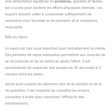
Une alimentation équilibrée en
protéines
, glucides et lipides
est cruciale pour soutenir les efforts physiques intenses. Les
experts doivent veiller à consommer suffisamment de
nutriments pour favoriser la récupération et la croissance
musculaire.
Rôle du repos
Le repos est tout aussi important que l’entraînement lui-même.
Des périodes de repos adéquates permettent aux muscles de
se reconstruire et de se renforcer après l’effort. Il est
recommandé de respecter des pauses de 30 secondes à 2
minutes entre les séries.
Après avoir exploré les éléments clés de la nutrition et de la
récupération, il est essentiel de connaître les erreurs
courantes à éviter pour maximiser l’efficacité des
entraînements.