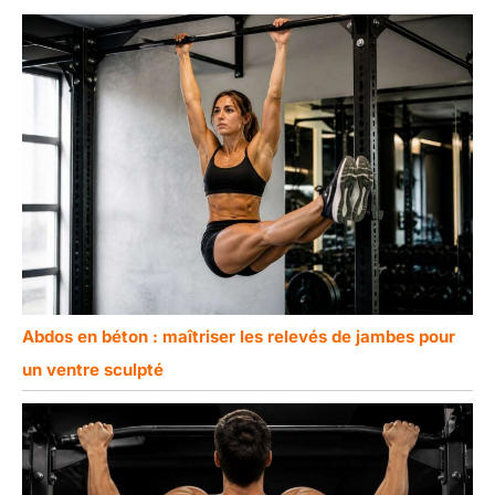
Abdos en béton : maîtriser les relevés de jambes pour
un ventre sculpté