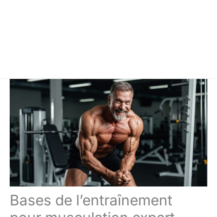
Bases de l’entraînement