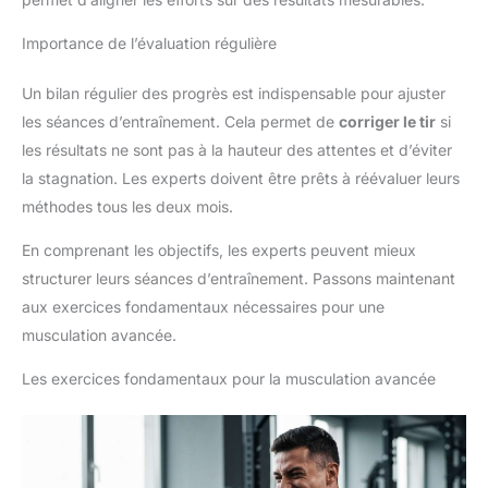
Importance de l’évaluation régulière
Un bilan régulier des progrès est indispensable pour ajuster
les séances d’entraînement. Cela permet de
corriger le tir
si
les résultats ne sont pas à la hauteur des attentes et d’éviter
la stagnation. Les experts doivent être prêts à réévaluer leurs
méthodes tous les deux mois.
En comprenant les objectifs, les experts peuvent mieux
structurer leurs séances d’entraînement. Passons maintenant
aux exercices fondamentaux nécessaires pour une
musculation avancée.
Les exercices fondamentaux pour la musculation avancée