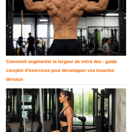
Comment augmenter la largeur de votre dos : guide
complet d’exercices pour développer vos muscles
dorsaux