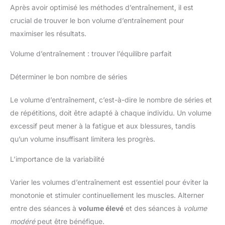
Après avoir optimisé les méthodes d’entraînement, il est
crucial de trouver le bon volume d’entraînement pour
maximiser les résultats.
Volume d’entraînement : trouver l’équilibre parfait
Déterminer le bon nombre de séries
Le volume d’entraînement, c’est-à-dire le nombre de séries et
de répétitions, doit être adapté à chaque individu. Un volume
excessif peut mener à la fatigue et aux blessures, tandis
qu’un volume insuffisant limitera les progrès.
L’importance de la variabilité
Varier les volumes d’entraînement est essentiel pour éviter la
monotonie et stimuler continuellement les muscles. Alterner
entre des séances à
volume élevé
et des séances à
volume
modéré
peut être bénéfique.