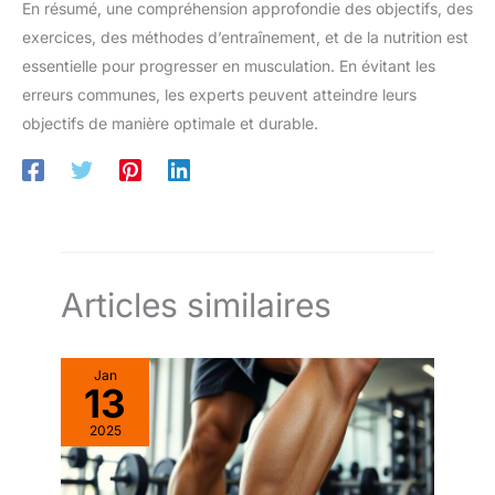
En résumé, une compréhension approfondie des objectifs, des
exercices, des méthodes d’entraînement, et de la nutrition est
essentielle pour progresser en musculation. En évitant les
erreurs communes, les experts peuvent atteindre leurs
objectifs de manière optimale et durable.
Articles similaires
Jan
13
2025