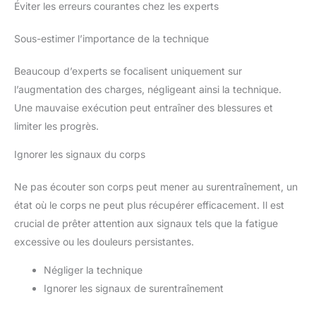
Éviter les erreurs courantes chez les experts
Sous-estimer l’importance de la technique
Beaucoup d’experts se focalisent uniquement sur
l’augmentation des charges, négligeant ainsi la technique.
Une mauvaise exécution peut entraîner des blessures et
limiter les progrès.
Ignorer les signaux du corps
Ne pas écouter son corps peut mener au surentraînement, un
état où le corps ne peut plus récupérer efficacement. Il est
crucial de prêter attention aux signaux tels que la fatigue
excessive ou les douleurs persistantes.
Négliger la technique
Ignorer les signaux de surentraînement