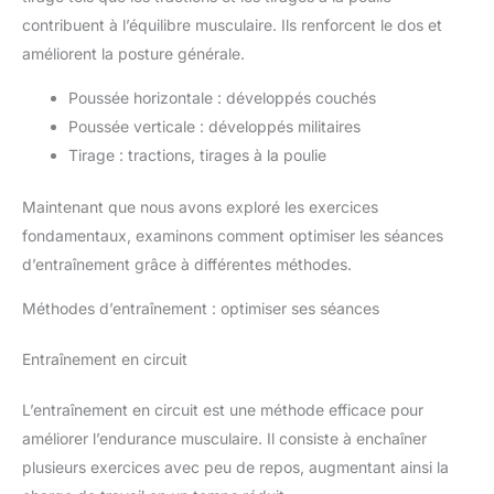
contribuent à l’équilibre musculaire. Ils renforcent le dos et
améliorent la posture générale.
Poussée horizontale : développés couchés
Poussée verticale : développés militaires
Tirage : tractions, tirages à la poulie
Maintenant que nous avons exploré les exercices
fondamentaux, examinons comment optimiser les séances
d’entraînement grâce à différentes méthodes.
Méthodes d’entraînement : optimiser ses séances
Entraînement en circuit
L’entraînement en circuit est une méthode efficace pour
améliorer l’endurance musculaire. Il consiste à enchaîner
plusieurs exercices avec peu de repos, augmentant ainsi la