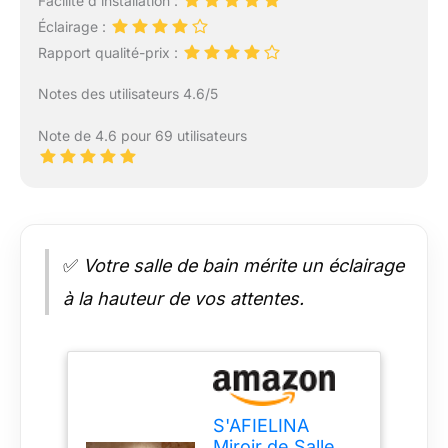
Facilité d’installation :
Éclairage :
Rapport qualité-prix :
Notes des utilisateurs 4.6/5
Note de 4.6 pour 69 utilisateurs
✅
Votre salle de bain mérite un éclairage
à la hauteur de vos attentes.
S'AFIELINA
Miroir de Salle