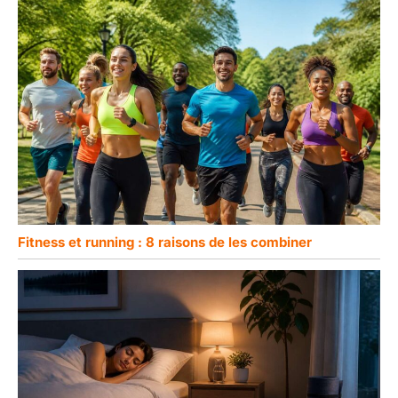
Fitness et running : 8 raisons de les combiner