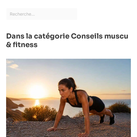
Dans la catégorie Conseils muscu
& fitness