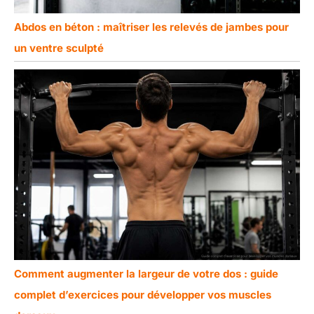
Abdos en béton : maîtriser les relevés de jambes pour
un ventre sculpté
Comment augmenter la largeur de votre dos : guide
complet d’exercices pour développer vos muscles