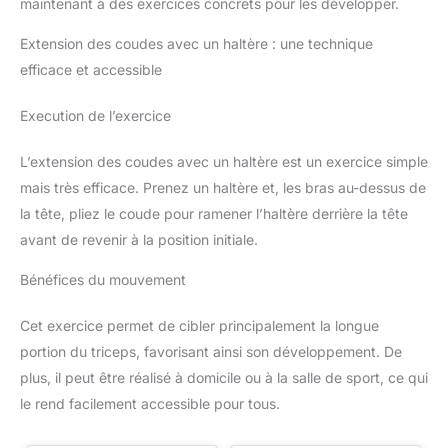
maintenant à des exercices concrets pour les développer.
Extension des coudes avec un haltère : une technique
efficace et accessible
Execution de l’exercice
L’extension des coudes avec un haltère est un exercice simple
mais très efficace. Prenez un haltère et, les bras au-dessus de
la tête, pliez le coude pour ramener l’haltère derrière la tête
avant de revenir à la position initiale.
Bénéfices du mouvement
Cet exercice permet de cibler principalement la longue
portion du triceps, favorisant ainsi son développement. De
plus, il peut être réalisé à domicile ou à la salle de sport, ce qui
le rend facilement accessible pour tous.