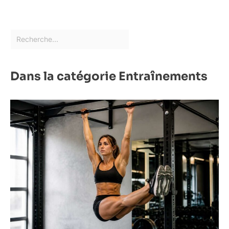
Dans la catégorie Entraînements