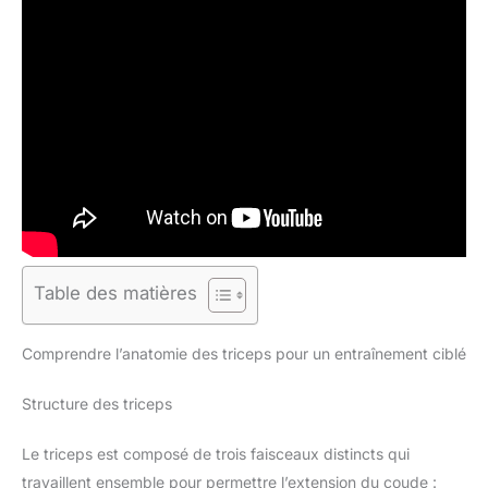
Table des matières
Comprendre l’anatomie des triceps pour un entraînement ciblé
Structure des triceps
Le triceps est composé de trois faisceaux distincts qui
travaillent ensemble pour permettre l’extension du coude :