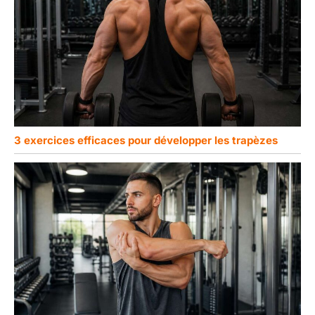
3 exercices efficaces pour développer les trapèzes