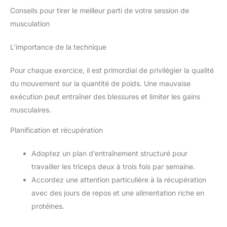
corde à triceps, 2 x poignée, 6x mousquetons.
Conseils pour tirer le meilleur parti de votre session de
musculation
L’importance de la technique
Pour chaque exercice, il est primordial de privilégier la qualité
du mouvement sur la quantité de poids. Une mauvaise
exécution peut entraîner des blessures et limiter les gains
musculaires.
Planification et récupération
Adoptez un plan d’entraînement structuré pour
travailler les triceps deux à trois fois par semaine.
Accordez une attention particulière à la récupération
avec des jours de repos et une alimentation riche en
protéines.