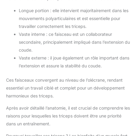
Longue portion : elle intervient majoritairement dans les
mouvements polyarticulaires et est essentielle pour
travailler correctement les triceps.
Vaste interne : ce faisceau est un collaborateur
secondaire, principalement impliqué dans l’extension du
coude.
Vaste externe : il joue également un rôle important dans
l’extension et assure la stabilité du coude.
Ces faisceaux convergent au niveau de l’olécrane, rendant
essentiel un travail ciblé et complet pour un développement
harmonieux des triceps.
Après avoir détaillé l’anatomie, il est crucial de comprendre les
raisons pour lesquelles les triceps doivent être une priorité
dans un entraînement.
Pourquoi travailler ses triceps ? Les bienfaits d’un muscle fort