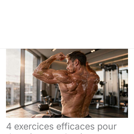
4 exercices efficaces pour