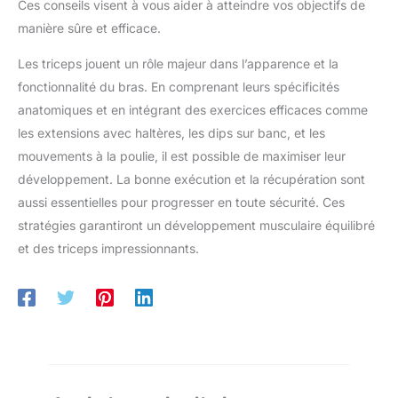
Ces conseils visent à vous aider à atteindre vos objectifs de
manière sûre et efficace.
Les triceps jouent un rôle majeur dans l’apparence et la
fonctionnalité du bras. En comprenant leurs spécificités
anatomiques et en intégrant des exercices efficaces comme
les extensions avec haltères, les dips sur banc, et les
mouvements à la poulie, il est possible de maximiser leur
développement. La bonne exécution et la récupération sont
aussi essentielles pour progresser en toute sécurité. Ces
stratégies garantiront un développement musculaire équilibré
et des triceps impressionnants.