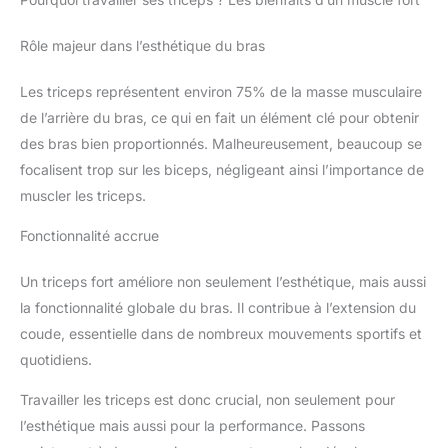
Rôle majeur dans l’esthétique du bras
Les triceps représentent environ 75% de la masse musculaire
de l’arrière du bras, ce qui en fait un élément clé pour obtenir
des bras bien proportionnés. Malheureusement, beaucoup se
focalisent trop sur les biceps, négligeant ainsi l’importance de
muscler les triceps.
Fonctionnalité accrue
Un triceps fort améliore non seulement l’esthétique, mais aussi
la fonctionnalité globale du bras. Il contribue à l’extension du
coude, essentielle dans de nombreux mouvements sportifs et
quotidiens.
Travailler les triceps est donc crucial, non seulement pour
l’esthétique mais aussi pour la performance. Passons