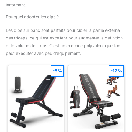
lentement.
Pourquoi adopter les dips ?
Les dips sur banc sont parfaits pour cibler la partie externe
des triceps, ce qui est excellent pour augmenter la définition
et le volume des bras. C’est un exercice polyvalent que l’on
peut exécuter avec peu d’équipement.
-5%
-12%